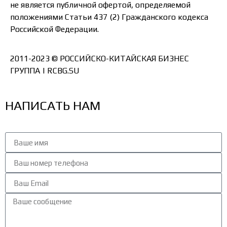
не является публичной офертой, определяемой
положениями Статьи 437 (2) Гражданского кодекса
Российской Федерации.
2011-2023 © РОССИЙСКО-КИТАЙСКАЯ БИЗНЕС
ГРУППА | RCBG.SU
НАПИСАТЬ НАМ