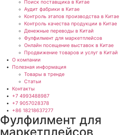
Поиск поставщика в Китае
Аудит фабрики в Китае
Контроль этапов производства в Китае
Контроль качества продукции в Китае
Денежные переводы в Китай
Фулфилмент для маркетплейсов
Онлайн посещение выставок в Китае
Продвижение товаров и услуг в Китай
О компании
Полезная информация
Товары в тренде
Статьи
Контакты
+7 4993488987
+7 9057028378
+86 18218637277
Фулфилмент для
маркетплейсов