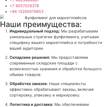
+7 4993488987
+7 9057028378
+86 13265079853
Наши преимущества:
Индивидуальный подход:
Мы разрабатываем
уникальные стратегии фулфилмента, учитывая
специфику вашего маркетплейса и потребности
вашей аудитории.
Складские решения:
Мы предоставляем
современные складские площади с
возможностью хранения и обработки большого
объема товаров.
Обработка заказов:
Наши специалисты
эффективно обрабатывают заказы, включая
сортировку, упаковку и маркировку.
Логистика и доставка:
Мы обеспечиваем