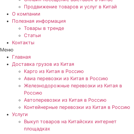
Продвижение товаров и услуг в Китай
О компании
Полезная информация
Товары в тренде
Статьи
Контакты
Меню
Главная
Доставка грузов из Китая
Карго из Китая в Россию
Авиа перевозки из Китая в Россию
Железнодорожные перевозки из Китая в
Россию
Автоперевозки из Китая в Россию
Контейнерные перевозки из Китая в Россию
Услуги
Выкуп товаров на Китайских интернет
площадках