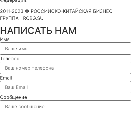
Федерации.
2011-2023 © РОССИЙСКО-КИТАЙСКАЯ БИЗНЕС
ГРУППА | RCBG.SU
НАПИСАТЬ НАМ
Имя
Телефон
Email
Сообщение