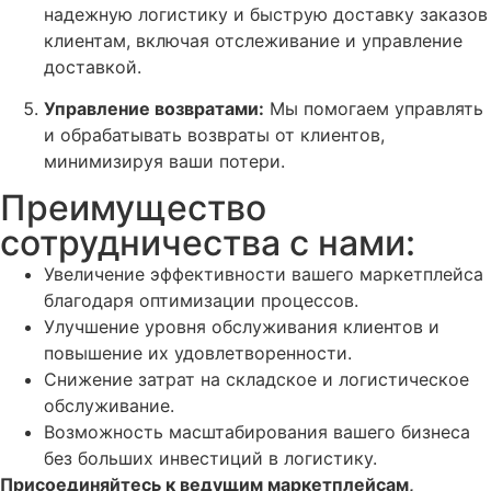
надежную логистику и быструю доставку заказов
клиентам, включая отслеживание и управление
доставкой.
Управление возвратами:
Мы помогаем управлять
и обрабатывать возвраты от клиентов,
минимизируя ваши потери.
Преимущество
сотрудничества с нами:
Увеличение эффективности вашего маркетплейса
благодаря оптимизации процессов.
Улучшение уровня обслуживания клиентов и
повышение их удовлетворенности.
Снижение затрат на складское и логистическое
обслуживание.
Возможность масштабирования вашего бизнеса
без больших инвестиций в логистику.
Присоединяйтесь к ведущим маркетплейсам,