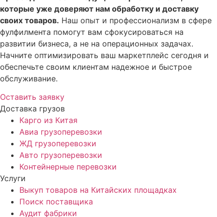
которые уже доверяют нам обработку и доставку
своих товаров.
Наш опыт и профессионализм в сфере
фулфилмента помогут вам сфокусироваться на
развитии бизнеса, а не на операционных задачах.
Начните оптимизировать ваш маркетплейс сегодня и
обеспечьте своим клиентам надежное и быстрое
обслуживание.
Оставить заявку
Доставка грузов
Карго из Китая
Авиа грузоперевозки
ЖД грузоперевозки
Авто грузоперевозки
Контейнерные перевозки
Услуги
Выкуп товаров на Китайских площадках
Поиск поставщика
Аудит фабрики