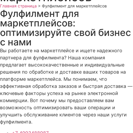
Главная страница
>
Фулфилмент для маркетплейсов
Фулфилмент для
маркетплейсов:
оптимизируйте свой бизнес
с нами
Вы работаете на маркетплейсе и ищете надежного
партнера для фулфилмента? Наша компания
предлагает высококачественные и индивидуальные
решения по обработке и доставке ваших товаров на
платформе маркетплейса. Мы понимаем, что
эффективная обработка заказов и быстрая доставка —
ключевые факторы успеха на рынке электронной
коммерции. Вот почему мы предоставляем вам
возможность оптимизировать ваши операции и
улучшить обслуживание клиентов через наши услуги
фулфилмента.