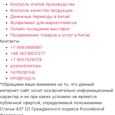
Контроль этапов производства
Контроль качества продукции
Денежные переводы в Китай
Фулфилмент для маркетплейсов
Онлайн посещение выставок
Продвижение товаров и услуг в Китае
Контакты
+7 4993488987
+86 18218637277
+7 9057028378
postavkiizkitaia
ruchbzgroup
info@rcbg.ru
*Обращаем ваше внимание на то, что данный
интернет-сайт носит исключительно информационный
характер и ни при каких условиях не является
публичной офертой, определяемой положениями
Статьи 437 (2) Гражданского кодекса Российской